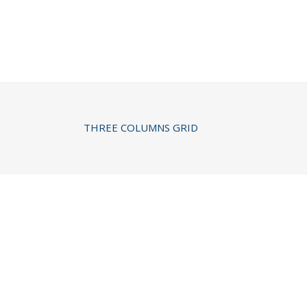
THREE COLUMNS GRID