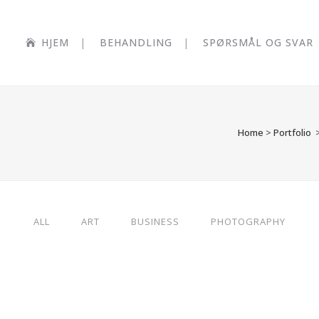
HJEM
BEHANDLING
SPØRSMÅL OG SVAR
Home
>
Portfolio
ALL
ART
BUSINESS
PHOTOGRAPHY