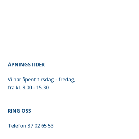
ÅPNINGSTIDER
Vi har åpent tirsdag - fredag,
fra kl. 8.00 - 15.30
RING OSS
Telefon 37 02 65 53