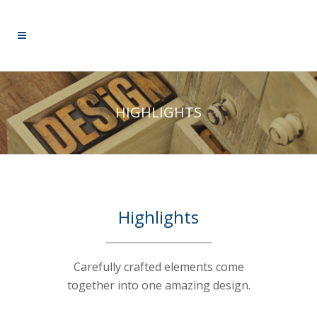
HIGHLIGHTS
Highlights
Carefully crafted elements come
together into one amazing design.