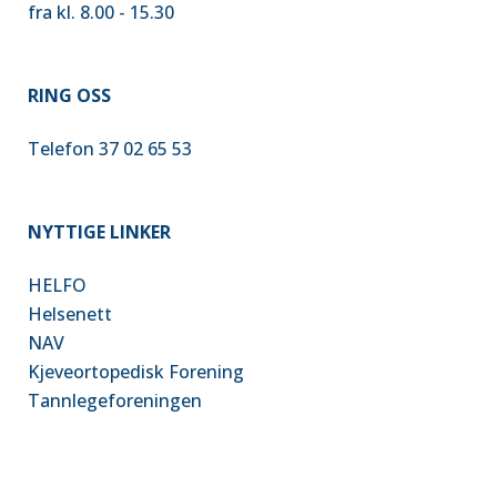
fra kl. 8.00 - 15.30
RING OSS
Telefon 37 02 65 53
NYTTIGE LINKER
HELFO
Helsenet
t
NAV
Kjeveortopedisk Forening
Tannlegeforeningen